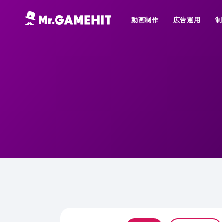
動画制作
広告運用