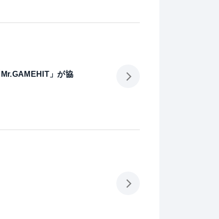
.GAMEHIT」が協