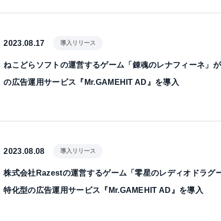
2023.08.17
導入リリース
ねこどらソフトの運営するゲーム「錬魂のレナフィーネ」
の広告運用サービス『Mr.GAMEHIT AD』を導入
2023.08.08
導入リリース
株式会社Razestの運営するゲーム「零星のレディオドラグ
特化型の広告運用サービス『Mr.GAMEHIT AD』を導入