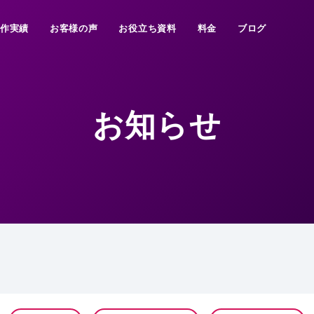
制作実績
お客様の声
お役立ち資料
料金
ブログ
お知らせ