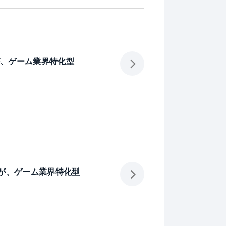
が、ゲーム業界特化型
」が、ゲーム業界特化型