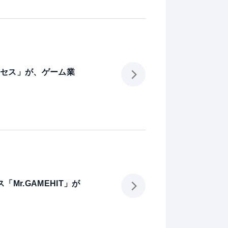
ンセス」が、ゲーム業
r.GAMEHIT」が