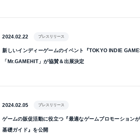
2024.02.22
プレスリリース
新しいインディーゲームのイベント『TOKYO INDIE GAMES 
「Mr.GAMEHIT」が協賛＆出展決定
2024.02.05
プレスリリース
ゲームの販促活動に役立つ『最適なゲームプロモーション
基礎ガイド』を公開