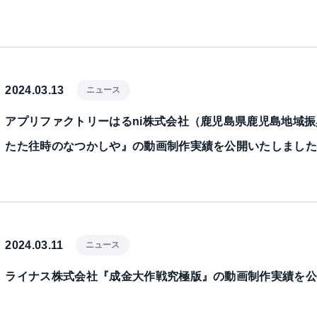
2024.03.13
ニュース
アプリファクトリーはるni株式会社（鹿児島県鹿児島地域
たた往時のなつかしや』の動画制作実績を公開いたしまし
2024.03.11
ニュース
ライナス株式会社『成金大作戦究極版』の動画制作実績を