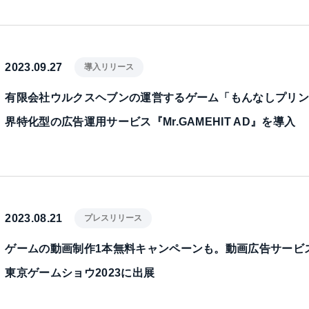
2023.09.27
導入リリース
有限会社ウルクスヘブンの運営するゲーム「もんなしプリ
界特化型の広告運用サービス『Mr.GAMEHIT AD』を導入
2023.08.21
プレスリリース
ゲームの動画制作1本無料キャンペーンも。動画広告サービス「M
東京ゲームショウ2023に出展