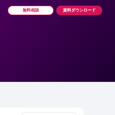
無料相談
資料ダウンロード