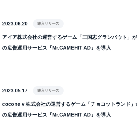
2023.06.20
導入リリース
アイア株式会社の運営するゲーム「三国志グランバウト」
の広告運用サービス『Mr.GAMEHIT AD』を導入
2023.05.17
導入リリース
cocone v 株式会社の運営するゲーム「チョコットランド
の広告運用サービス『Mr.GAMEHIT AD』を導入