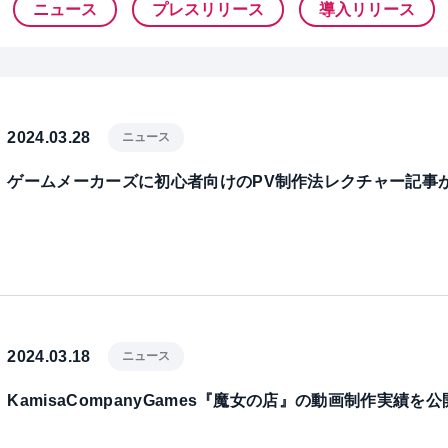
ニュース
プレスリリース
導入リリース
2024.03.28
ニュース
ゲームメーカーズに初心者向けのPV制作法レクチャー記事
2024.03.18
ニュース
KamisaCompanyGames『魔女の店』の動画制作実績を