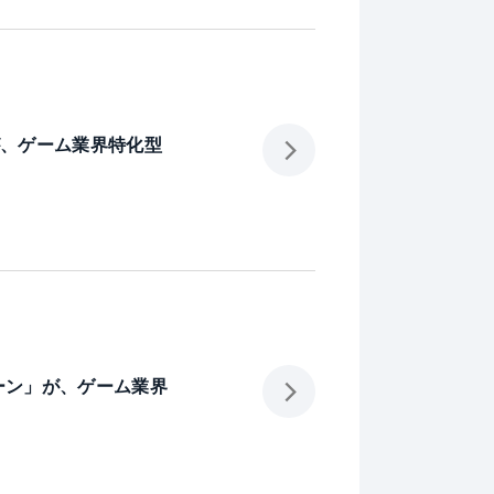
が、ゲーム業界特化型
ーン」が、ゲーム業界