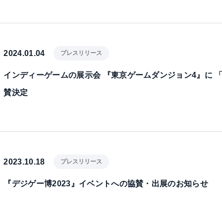
2024.01.04
プレスリリース
インディーゲームの展示会 『東京ゲームダンジョン4』に 「Mr
賛決定
2023.10.18
プレスリリース
『デジゲー博2023』イベントへの協賛・出展のお知らせ