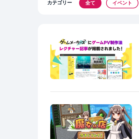
カテゴリー
全て
イベント