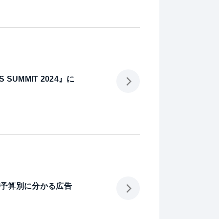
SUMMIT 2024』に
が予算別に分かる広告