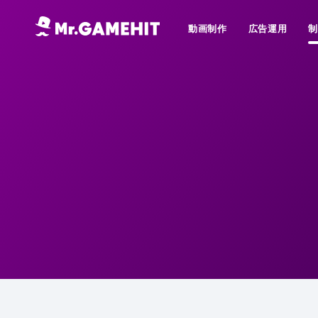
動画制作
広告運用