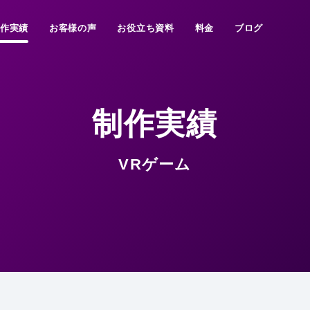
制作実績
お客様の声
お役立ち資料
料金
ブログ
制作実績
VRゲーム