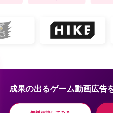
成果の出るゲーム動画広告
無料相談してみる