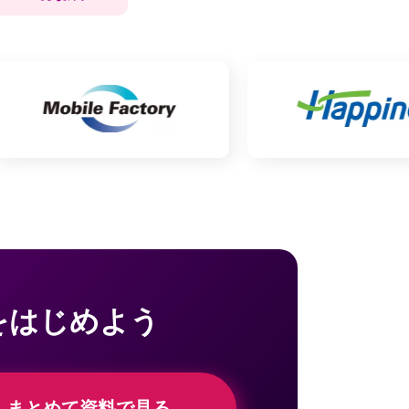
をはじめよう
まとめて資料で見る