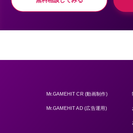
Mr.GAMEHIT CR (動画制作)
Mr.GAMEHIT AD (広告運用)