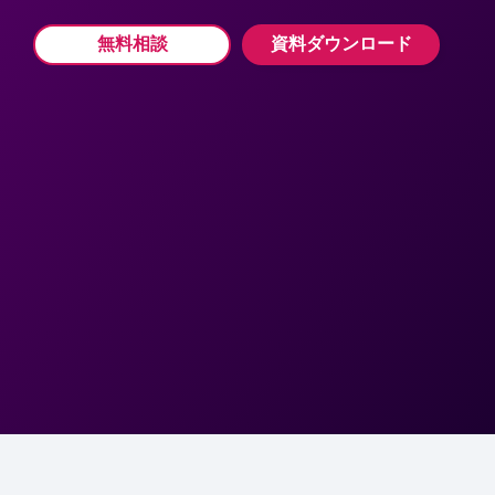
無料相談
資料ダウンロード