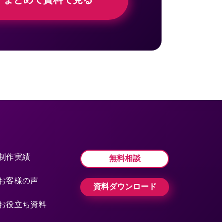
制作実績
無料相談
お客様の声
資料ダウンロード
お役立ち資料