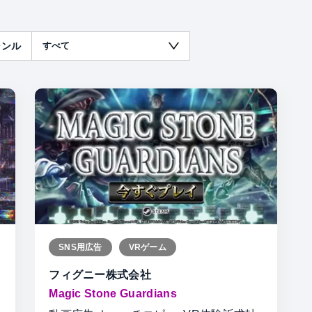
ャンル
SNS用広告
VRゲーム
フィグニー株式会社
Magic Stone Guardians