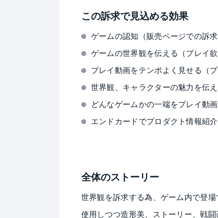
この訴求で見込める効果
ゲームの認知（販売ページでの訴求
ゲームの世界観を伝える（プレイ欲
プレイ動画をテンポよく見せる（プ
世界観、キャラクターの魅力を伝え
どんなゲームかの一端をプレイ動画
エンドカードでプロダクト情報紹介
全体のストーリー
世界観を訴求する為、ゲーム内で登場
使用しつつ造形美、ストーリー、戦闘