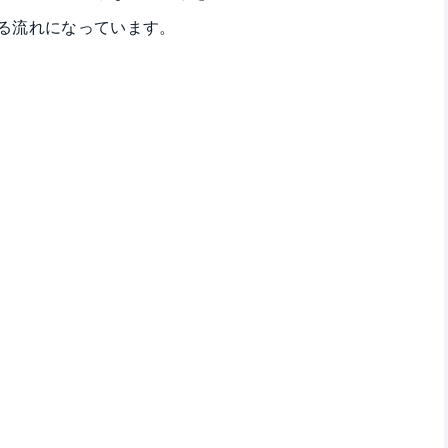
る流れになっています。