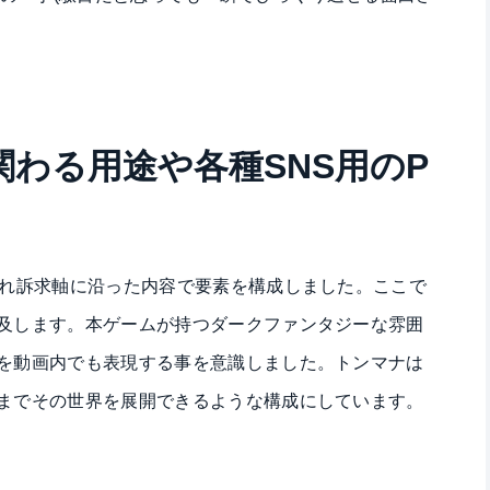
わる用途や各種SNS用のP
ぞれ訴求軸に沿った内容で要素を構成しました。ここで
及します。本ゲームが持つダークファンタジーな雰囲
を動画内でも表現する事を意識しました。トンマナは
までその世界を展開できるような構成にしています。