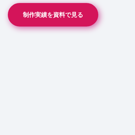
制作実績を資料で見る