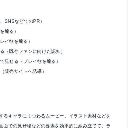
、SNSなどでのPR）
を煽る）
レイ欲を煽る）
る（既存ファンに向けた認知）
で見せる（プレイ欲を煽る）
（販売サイトへ誘導）
するキャラにまつわるムービー、イラスト素材などを
画面での見せ場などの要素を効率的に組み立てて、ラ