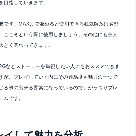
を目指していきます。
要です。MAXまで溜めると使用できる狂気解放は劣勢
、ここぞという際に使用しましょう。その他にも主人
大きく関わってきます。
RPGなどストーリーを重視したい人にもおススメできま
すが、プレイしていく内にその難易度も魅力の一つで
じる事の出来る要素になっているので、がっつりプレ
ームです。
レイして魅力を分析