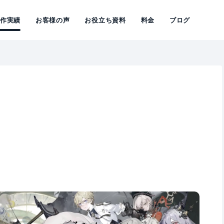
制作実績
お客様の声
お役立ち資料
料金
ブログ