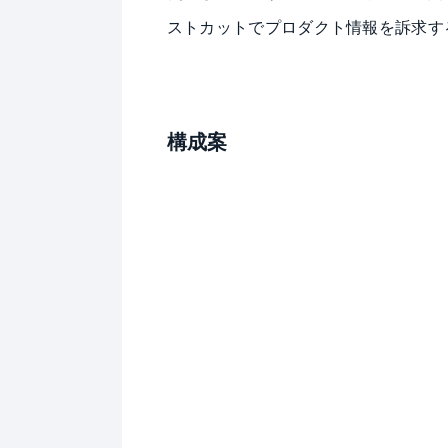
ストカットでプロダクト情報を訴求す
構成案