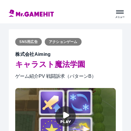
SNS用広告
アクションゲーム
株式会社Aiming
キャラスト魔法学園
ゲーム紹介PV 戦闘訴求（パターンB）