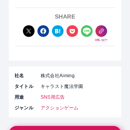
SHARE
URLコピー
社名
株式会社Aiming
タイトル
キャラスト魔法学園
用途
SNS用広告
ジャンル
アクションゲーム