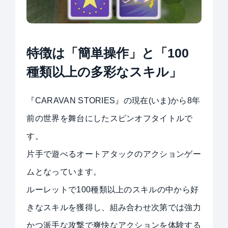
特徴
は
「簡単操作」と「100
種類以上の多彩なスキル」
『CARAVAN STORIES』の現在(いま)から8年
前の世界を舞台にしたスピンオフタイトルで
す。
片手で遊べるオートアタックのアクションゲー
ムとなっています。
ルーレットで100種類以上のスキルの中から好
きなスキルを獲得し、組み合わせ次第では強力
かつ派手な攻撃で爽快なアクションを体験する