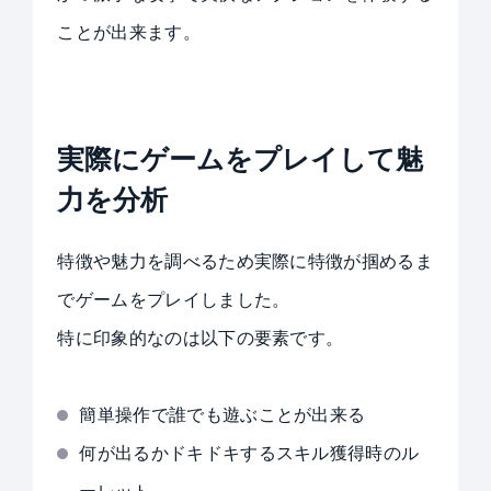
ことが出来ます。
実際に
ゲームをプレイして魅
力を分析
特徴や魅力を調べるため実際に特徴が掴めるま
でゲームをプレイしました。
特に印象的なのは以下の要素です。
簡単操作で誰でも遊ぶことが出来る
何が出るかドキドキするスキル獲得時のル