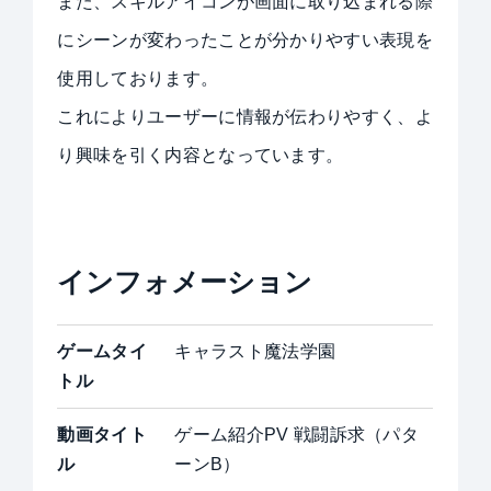
また、スキルアイコンが画面に取り込まれる際
にシーンが変わったことが分かりやすい表現を
使用しております。
これによりユーザーに情報が伝わりやすく、よ
り興味を引く内容となっています。
インフォメーション
ゲームタイ
キャラスト魔法学園
トル
動画タイト
ゲーム紹介PV 戦闘訴求（パタ
ル
ーンB）