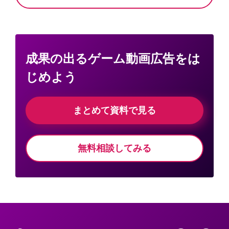
成果の出るゲーム動画広告をは
じめよう
まとめて資料で見る
無料相談してみる