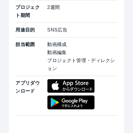
プロジェク
2週間
ト期間
用途目的
SNS広告
担当範囲
動画構成
動画編集
プロジェクト管理・ディレクシ
ョン
アプリダウ
ンロード