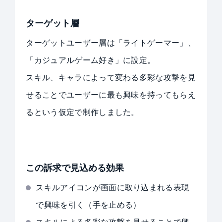
ターゲット層
ターゲットユーザー層は「ライトゲーマー」、
「カジュアルゲーム好き」に設定。
スキル、キャラによって変わる多彩な攻撃を見
せることでユーザーに最も興味を持ってもらえ
るという仮定で制作しました。
この訴求で見込める効果
スキルアイコンが画面に取り込まれる表現
で興味を引く（手を止める）