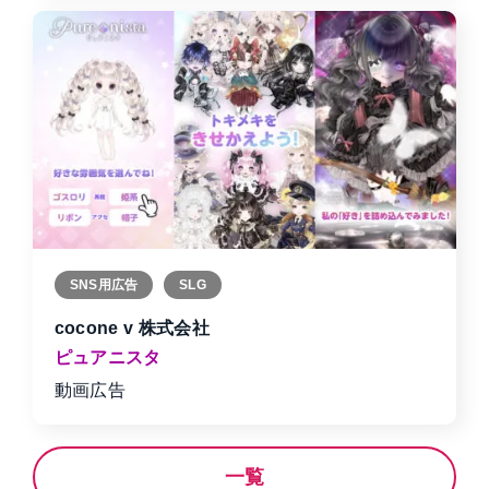
SNS用広告
SLG
cocone v 株式会社
ピュアニスタ
動画広告
一覧