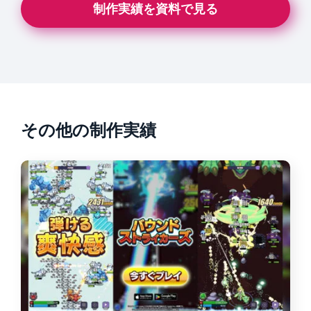
制作実績を資料で見る
その他の制作実績