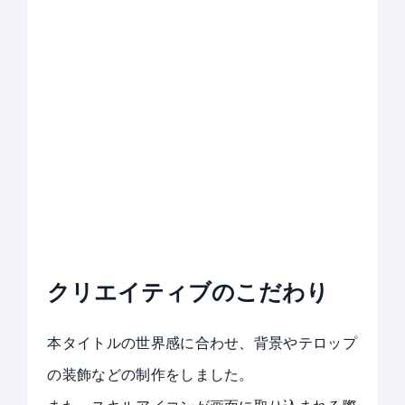
クリエイティブのこだわり
本タイトルの世界感に合わせ、背景やテロップ
の装飾などの制作をしました。