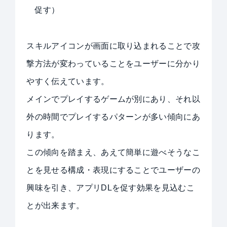
促す）
スキルアイコンが画面に取り込まれることで攻
撃方法が変わっていることをユーザーに分かり
やすく伝えています。
メインでプレイするゲームが別にあり、それ以
外の時間でプレイするパターンが多い傾向にあ
ります。
この傾向を踏まえ、あえて簡単に遊べそうなこ
とを見せる構成・表現にすることでユーザーの
興味を引き、アプリDLを促す効果を見込むこ
とが出来ます。