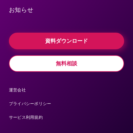
お知らせ
資料ダウンロード
無料相談
運営会社
プライバシーポリシー
サービス利用規約