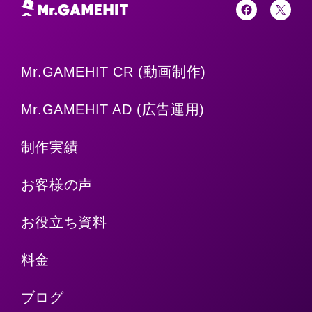
Mr.GAMEHIT CR (動画制作)
Mr.GAMEHIT AD (広告運用)
制作実績
お客様の声
お役立ち資料
料金
ブログ