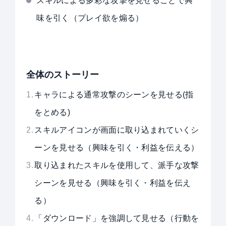
スキルによる多彩な攻撃を見せることで興
味を引く（プレイ欲を煽る）
全体のストーリー
キャラによる通常攻撃のシーンを見せる(指
をとめる)
スキルアイコンが画面に取り込まれていくシ
ーンを見せる（興味を引く・利益を伝える）
取り込まれたスキルを使用して、派手な攻撃
シーンを見せる（興味を引く・利益を伝え
る）
「ダウンロード」を強調して見せる（行動を