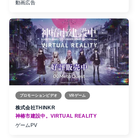
動画広告
プロモーションビデオ
VRゲーム
株式会社THINKR
神椿市建設中。VIRTUAL REALITY
ゲームPV