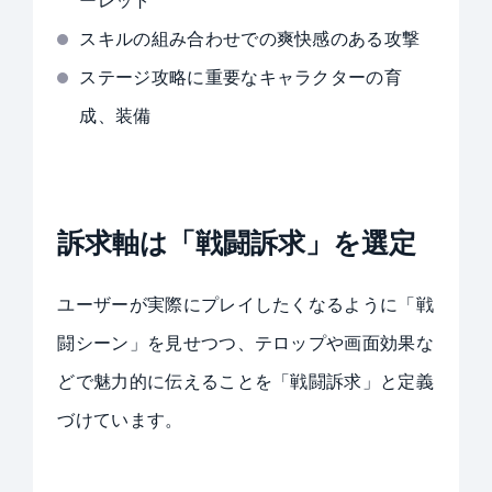
ーレット
スキルの組み合わせでの爽快感のある攻撃
ステージ攻略に重要なキャラクターの育
成、装備
訴求軸は
「戦闘訴求」
を選定
ユーザーが実際にプレイしたくなるように「戦
闘シーン」を見せつつ、テロップや画面効果な
どで魅力的に伝えることを「戦闘訴求」と定義
づけています。