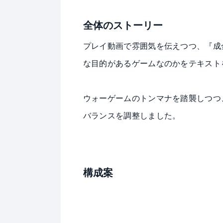
全体のストーリー
プレイ動画で雰囲気を伝えつつ、『成
な目的があるゲームなのかをテキスト
ウォーゲームのトンマナを踏襲しつつ
バランスを調整しました。
構成案