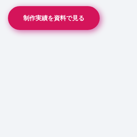
制作実績を資料で見る