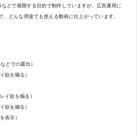
NSなどで展開する目的で制作していますが、広告運用に
で、どんな用途でも使える動画に仕上がっています。
Sなどでの露出）
イ欲を煽る）
レイ欲を煽る）
イ欲を煽る）
を表示）