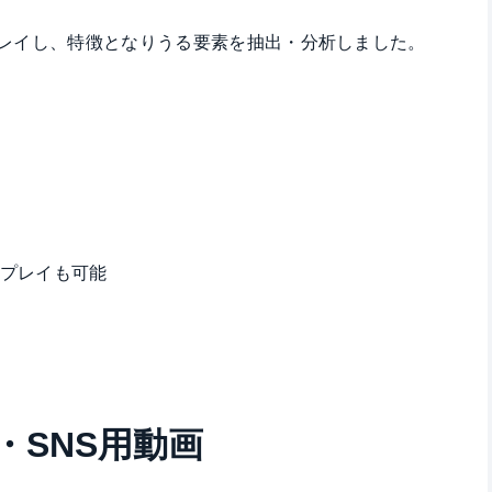
レイし、特徴となりうる要素を抽出・分析しました。
プレイも可能
・SNS用動画