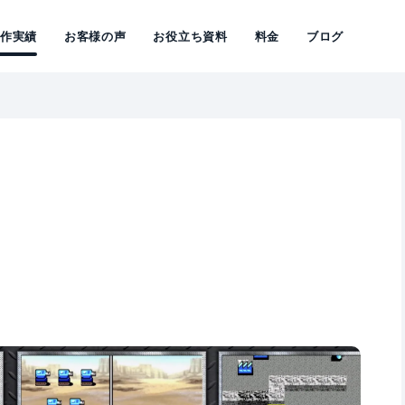
制作実績
お客様の声
お役立ち資料
料金
ブログ