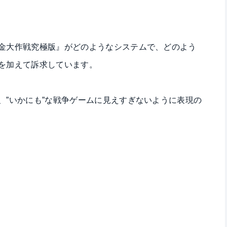
金大作戦究極版』がどのようなシステムで、どのよう
を加えて訴求しています。
、”いかにも”な戦争ゲームに見えすぎないように表現の