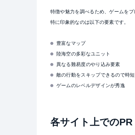
特徴や魅力を調べるため、ゲームをプ
特に印象的なのは以下の要素です。
豊富なマップ
陸海空の多彩なユニット
異なる難易度のやり込み要素
敵の行動をスキップできるので時短
ゲームのレベルデザインが秀逸
各サイト上でのPR