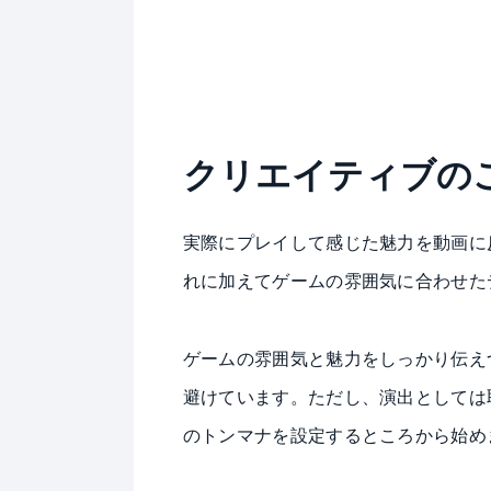
クリエイティブの
実際にプレイして感じた魅力を動画に
れに加えてゲームの雰囲気に合わせた
ゲームの雰囲気と魅力をしっかり伝え
避けています。ただし、演出としては
のトンマナを設定するところから始め