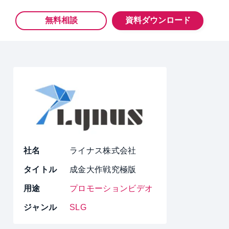
無料相談
資料ダウンロード
社名
ライナス株式会社
タイトル
成金大作戦究極版
用途
プロモーションビデオ
ジャンル
SLG