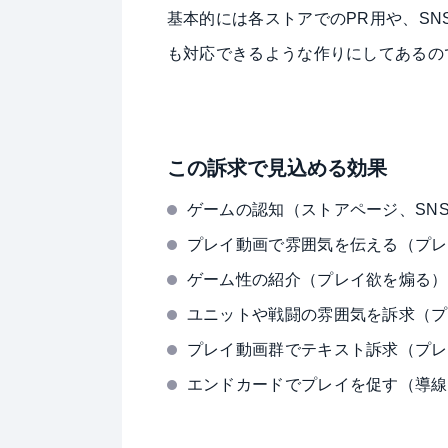
基本的には各ストアでのPR用や、S
も対応できるような作りにしてあるの
この訴求で見込める効果
ゲームの認知（ストアページ、SN
プレイ動画で雰囲気を伝える（プレ
ゲーム性の紹介（プレイ欲を煽る）
ユニットや戦闘の雰囲気を訴求（プ
プレイ動画群でテキスト訴求（プレ
エンドカードでプレイを促す（導線