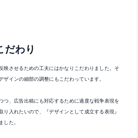
こだわり
反映させるための工夫にはかなりこだわりました。そ
デザインの細部の調整にもこだわっています。
つつ、広告出稿にも対応するために過度な戦争表現を
取り入れたいので、『デザインとして成立する表現』
ました。