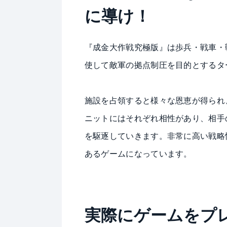
に導け！
『成金大作戦究極版』は歩兵・戦車・
使して敵軍の拠点制圧を目的とするタ
施設を占領すると様々な恩恵が得られ
ニットにはそれぞれ相性があり、相手
を駆逐していきます。非常に高い戦略
あるゲームになっています。
実際に
ゲームをプ