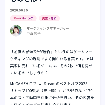
2026.06.30
マーケティング
調査・分析
マーケティングマネージャー
中山 容子
「動画の冒頭2秒が勝負」というのはゲームマー
ケティングの現場でよく聞かれる言葉です。では
実際に売れているゲームは、その2秒で何を見せ
ているのでしょうか？
Mr.GAMEHITでは、Steamのベストオブ2025
「トップ100製品（売上順）」から96作品・170
本のストア動画を対象に分析を行い、その内容を
ホワイトペーパーにまとめています。