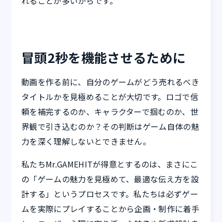
れることが多いからです。
冒頭2秒を機能させるために
動画を作る前に、自分のゲームがどう売れるべき
タイトルかを見極めることが大切です。ロゴで信
頼を補完するのか、キャラクターで掴むのか、世
界観で引き込むのか？その判断はゲーム自体の魅
力を深く理解しないとできません。
私たちMr.GAMEHITが得意とするのは、まさにこ
の「ゲームの魅力を見極めて、最適な伝え方を設
計する」というプロセスです。私たちは必ずゲー
ムを実際にプレイすることから企画・制作に着手