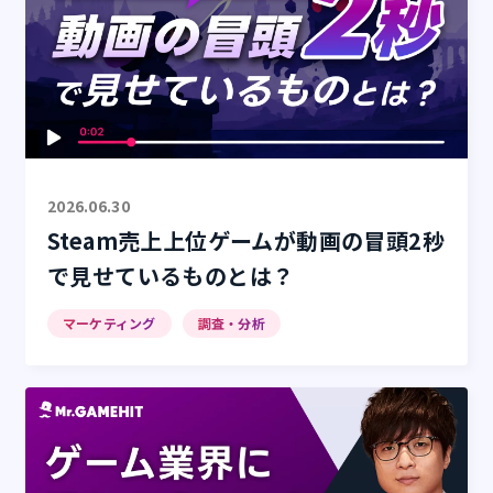
2026.06.30
Steam売上上位ゲームが動画の冒頭2秒
で見せているものとは？
マーケティング
調査・分析