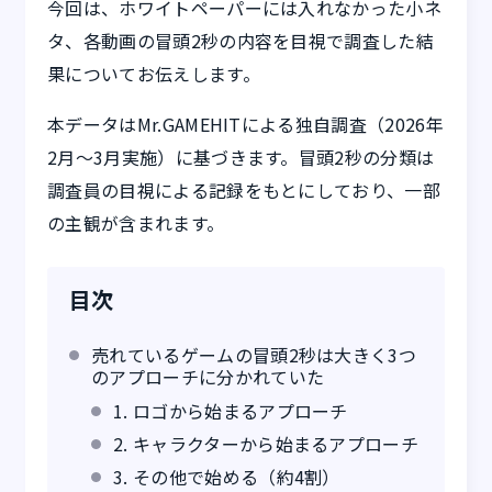
今回は、ホワイトペーパーには入れなかった小ネ
タ、各動画の冒頭2秒の内容を目視で調査した結
果についてお伝えします。
本データはMr.GAMEHITによる独自調査（2026年
2月〜3月実施）に基づきます。冒頭2秒の分類は
調査員の目視による記録をもとにしており、一部
の主観が含まれます。
目次
売れているゲームの冒頭2秒は大きく3つ
のアプローチに分かれていた
1. ロゴから始まるアプローチ
2. キャラクターから始まるアプローチ
3. その他で始める（約4割）