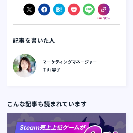
URLコピー
記事を書いた人
マーケティングマネージャー
中山 容子
こんな記事も読まれています