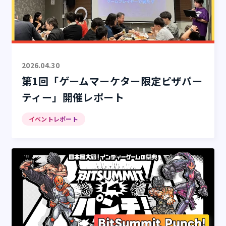
2026.04.30
第1回「ゲームマーケター限定ピザパー
ティー」開催レポート
イベントレポート