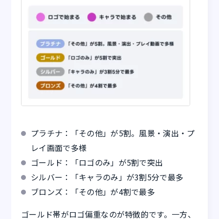
プラチナ：「その他」が5割。風景・演出・プ
レイ画面で多様
ゴールド：「ロゴのみ」が5割で突出
シルバー：「キャラのみ」が3割5分で最多
ブロンズ：「その他」が4割で最多
ゴールド帯がロゴ偏重なのが特徴的です。一方、