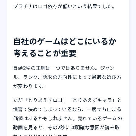
プラチナはロゴ依存が低いという結果でした。
自社のゲームはどこにいるか
考えることが重要
冒頭2秒の正解は一つではありません。ジャン
ル、ランク、訴求の方向性によって最適な選び方
が変わります。
ただ「とりあえずロゴ」「とりあえずキャラ」と
慣習で決めてしまっているなら、一度立ち止まる
価値はあるかもしれません。売れているゲームの
動画を見ると、その2秒には明確な意図が読み取