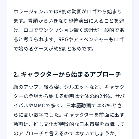
ホラージャンルでは8割の動画がロゴから始まり
ます。冒頭からいきなり恐怖演出に入ることを避
け、ロゴでワンクッション置く設計が一般的であ
ると考えられます。RPGやアドベンチャーもロゴ
で始めるケースが約5割と多めです。
2. キャラクターから始まるアプローチ
顔のアップ、後ろ姿、シルエットなど、キャラク
ターの登場から始まる動画は全体の約24%。サバ
イバルやMMOで多く、日本語動画では37%とさ
らに高い数字でした。キャラクターを前面に出す
動画は、推し文化が特徴的な日本市場を意識して
のアプローチと言えるのではないでしょうか。