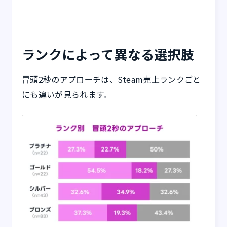
ランクによって異なる選択肢
冒頭2秒のアプローチは、Steam売上ランクごと
にも違いが見られます。