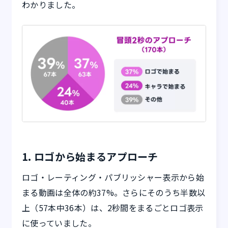
わかりました。
1. ロゴから始まるアプローチ
ロゴ・レーティング・パブリッシャー表示から始
まる動画は全体の約37%。さらにそのうち半数以
上（57本中36本）は、2秒間をまるごとロゴ表示
に使っていました。