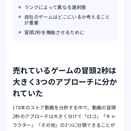
ランクによって異なる選択肢
自社のゲームはどこにいるか考えること
が重要
冒頭2秒を機能させるために
売れているゲームの冒頭2秒は
大きく3つのアプローチに分か
れていた
170本のストア動画を分析する中で、動画の冒頭
2秒のアプローチは大きく分けて「ロゴ」「キャ
ラクター」「その他」の3つに分類できることが