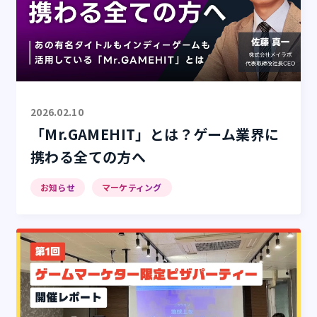
2026.02.10
「Mr.GAMEHIT」とは？ゲーム業界に
携わる全ての方へ
お知らせ
マーケティング