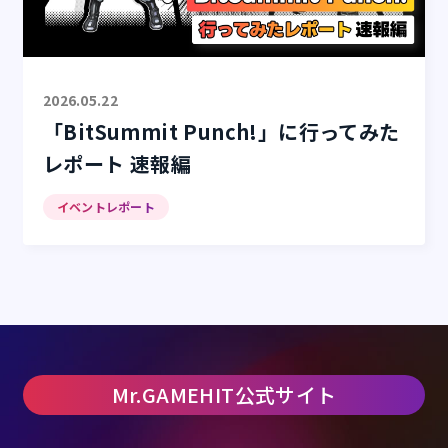
2026.05.22
「BitSummit Punch!」に行ってみた
レポート 速報編
イベントレポート
Mr.GAMEHIT公式サイト