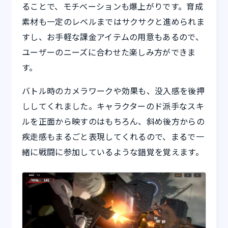
ることで、モチベーションも爆上がりです。育成
素材も一定のレベルまではサクサクと進められま
すし、お手軽な課金アイテムの用意もあるので、
ユーザーのニーズに合わせた楽しみ方ができま
す。
バトル時のカメラワークや効果も、没入感を後押
ししてくれました。キャラクターのド派手なスキ
ルを正面から映すのはもちろん、斜め後方からの
疾走感もまるごと表現してくれるので、まるで一
緒に戦闘に参加しているような錯覚を覚えます。