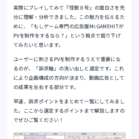
実際にプレイしてみて『怪獣８号』の面白さを充
分に理解・分析できました。この魅力を伝えるた
めに、「もしゲーム専門の広告屋Mr.GAMEHITが
PVを制作をするなら？」という視点で掘り下げ
てみたいと思います。
ユーザーに刺さるPVを制作するうえで重要にな
るのが、「訴求軸」の洗い出しと選定です。これ
により企画構成の方向が決まり、動画広告として
の成果を左右する部分です。
早速、訴求ポイントをまとめて一覧にしてみまし
た。ここから選定するポイントまで解説しますの
でぜひご覧ください！