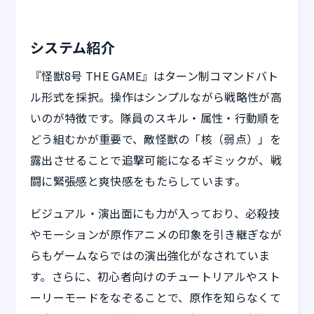
システム紹介
『怪獣8号 THE GAME』はターン制コマンドバト
ル形式を採択。操作はシンプルながら戦略性が高
いのが特徴です。隊員のスキル・属性・行動順を
どう組むかが重要で、敵怪獣の「核（弱点）」を
露出させることで追撃可能になるギミックが、戦
闘に緊張感と爽快感をもたらしています。
ビジュアル・演出面にも力が入っており、必殺技
やモーションが原作アニメの印象を引き継ぎなが
らもゲームならではの演出強化がなされていま
す。さらに、初心者向けのチュートリアルやスト
ーリーモードをなぞることで、原作を知らなくて