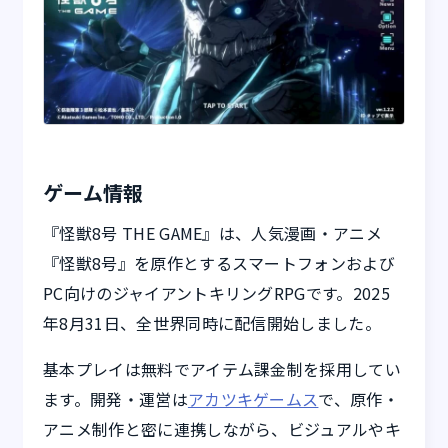
ゲーム情報
『怪獣8号 THE GAME』は、人気漫画・アニメ
『怪獣8号』を原作とするスマートフォンおよび
PC向けのジャイアントキリングRPGです。2025
年8月31日、全世界同時に配信開始しました。
基本プレイは無料でアイテム課金制を採用してい
ます。開発・運営は
アカツキゲームス
で、原作・
アニメ制作と密に連携しながら、ビジュアルやキ