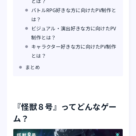
とは？
バトルRPG好きな方に向けたPV制作と
は？
ビジュアル・演出好きな方に向けたPV
制作とは？
キャラクター好きな方に向けたPV制作
とは？
まとめ
『怪獣８号』ってどんなゲー
ム？