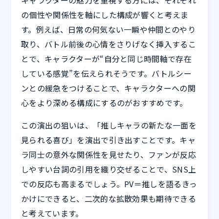
の個性や関係性を軸にした構成が響くと考えま
す。例えば、日常の何気ない一瞬や仲間とのやり
取り、バトル前後の心情をさりげなく挿入するこ
とで、キャラクターが“自分と同じ時間軸で存在
している感覚”を伝えられそうです。バトルシー
ンとの緩急をつけることで、キャラクターへの関
心をより深める構成にするのがおすすめです。
この演出の狙いは、「推しキャラの新たな一面を
見られる喜び」を演出で引き出すことです。キャ
ラ同士の意外な関係性を見せたり、ファンが反応
しやすい台詞の引用を織り交ぜることで、SNS上
での反応も高まるでしょう。PV＝推しを語るきっ
かけにできると、二次的な拡散効果も期待できる
と考えています。