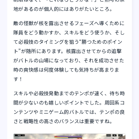
地があるのが個人的にはありがたいところ。
敵の怪獣が核を露出させるフェーズへ導くために
隊員をどう動かすか、スキルをどう使うか、そし
て必殺技のタイミングを狙う“勝つためのポイン
ト”が随所にあります。核露出させてからの追撃
がバトルの山場になっており、それを成功させた
時の爽快感は何度体験しても気持ちが高まりま
す！
スキルや必殺技発動までのテンポが速く、待ち時
間が少ないのも嬉しいポイントでした。周回系コ
ンテンツやミニゲーム的バトルでは、テンポの良
さと戦略性の高さのバランスは重要ですね。