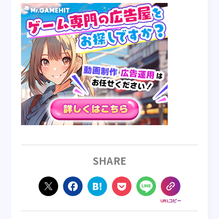
SHARE
URLコピー