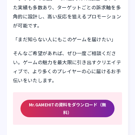
た実績も多数あり、ターゲットごとの訴求軸を多
角的に設計し、高い反応を狙えるプロモーション
が可能です。
「まだ知らない人にもこのゲームを届けたい」
そんなご希望があれば、ぜひ一度ご相談くださ
い。ゲームの魅力を最大限に引き出すクリエイテ
ィブで、より多くのプレイヤーの心に届けるお手
伝いをいたします。
Mr.GAMEHITの資料をダウンロード（無
料）