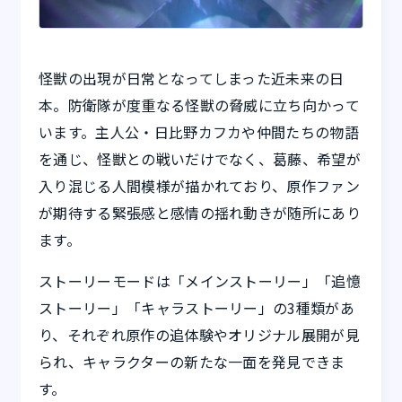
怪獣の出現が日常となってしまった近未来の日
本。防衛隊が度重なる怪獣の脅威に立ち向かって
います。主人公・日比野カフカや仲間たちの物語
を通じ、怪獣との戦いだけでなく、葛藤、希望が
入り混じる人間模様が描かれており、原作ファン
が期待する緊張感と感情の揺れ動きが随所にあり
ます。
ストーリーモードは「メインストーリー」「追憶
ストーリー」「キャラストーリー」の3種類があ
り、それぞれ原作の追体験やオリジナル展開が見
られ、キャラクターの新たな一面を発見できま
す。