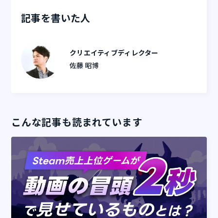
記事を書いた人
クリエイティブディレクター
佐藤 昭博
こんな記事も読まれています