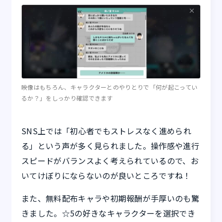
映像はもちろん、キャラクターとのやりとりで「何が起こってい
るか？」をしっかり確認できます
SNS上では「初心者でもストレスなく進められ
る」という声が多く見られました。操作感や進行
スピードがバランスよく考えられているので、お
いてけぼりにならないのが良いところですね！
また、無料配布キャラや初期報酬が手厚いのも驚
きました。☆5の好きなキャラクターを選択でき