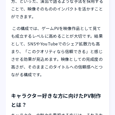
方、といった、演出で語るような手法を採用する
ことで、映像そのもののインパクトを活かすこと
ができます。
この構成では、ゲームPVを映像作品として見て
も成立するレベルに高めることが大切です。結果
として、SNSやYouTubeでのシェア拡散力も高
まり、「このクオリティなら信頼できる」と感じ
させる効果が見込めます。映像としての完成度の
高さが、そのままこのタイトルへの信頼感へとつ
ながる構成です。
キャラクター好きな方に向けたPV制作
とは？
キャラクターの魅力を重視する方には、それぞれ