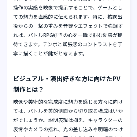
操作の実感を映像で提示することで、ゲームとし
ての魅力を直感的に伝えられます。特に、核露出
後からの一撃の重みを音響やエフェクトで強調す
れば、バトルRPG好きの心を一瞬で掴む効果が期
待できます。テンポと緊張感のコントラストを丁
寧に描くことが鍵だと考えます。
ビジュアル・演出好きな方に向けたPV
制作とは？
映像や美術的な完成度に魅力を感じる方々に向け
ては、バトルを美的側面から切り取る構成はいか
がでしょうか。説明表現は抑え、キャラクターの
表情やカメラの揺れ、光の差し込みや明暗のつけ