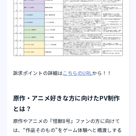
訴求ポイントの詳細は
こちらのURL
から！！
原作・アニメ好きな方に向けたPV制作
とは？
原作やアニメの『怪獣8号』ファンの方に向けて
は、“作品そのもの”をゲーム体験へと橋渡しする