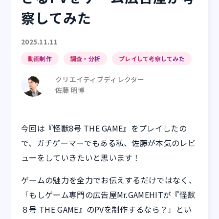
察してみた
2025.11.11
動画制作
調査・分析
プレイして考察してみた
クリエイティブディレクター
佐藤 昭博
今回は『怪獣8号 THE GAME』をプレイしたの
で、ガチゲーマーでもある私、佐藤が本気のレビ
ューをしていきたいと思います！
ゲームの魅力を全力でお伝えするだけではなく、
「もしゲーム専門の広告屋Mr.GAMEHITが『怪獣
８号 THE GAME』のPVを制作するなら？」とい