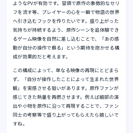
ようなPVが有効です。冒頭で原作の象徴的なセリ
フを流す等、プレイヤーの心を一瞬で物語の世界
へ引き込むフックを作りたいです。盛り上がった
気持ちが持続するよう、原作シーンを追体験でき
るゲーム映像を自然に差し込むことで、「あの感
動が自分の操作で蘇る」という期待を抱かせる構
成が効果的だと考えます。
この構成によって、単なる映像の再現にとどまら
ず、「自分が操作したことによって生まれた世界
観」を実感させる狙いがあります。原作ファンが
感じてきた熱量を再燃させます。例えば細部の演
出や小物を原作に沿って再現することで、ファン
同士の考察等で盛り上がってもらえたら嬉しいで
すね。