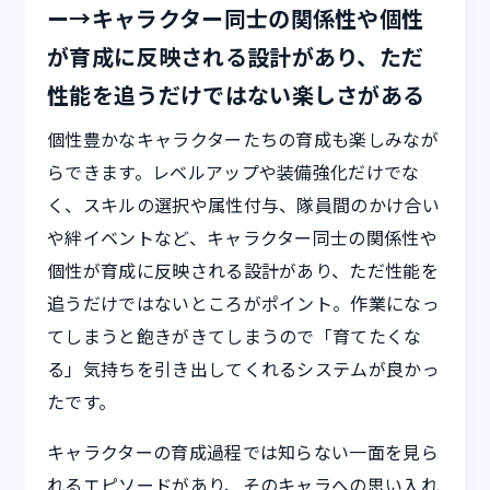
ー→キャラクター同士の関係性や個性
が育成に反映される設計があり、ただ
性能を追うだけではない楽しさがある
個性豊かなキャラクターたちの育成も楽しみなが
らできます。レベルアップや装備強化だけでな
く、スキルの選択や属性付与、隊員間のかけ合い
や絆イベントなど、キャラクター同士の関係性や
個性が育成に反映される設計があり、ただ性能を
追うだけではないところがポイント。作業になっ
てしまうと飽きがきてしまうので「育てたくな
る」気持ちを引き出してくれるシステムが良かっ
たです。
キャラクターの育成過程では知らない一面を見ら
れるエピソードがあり、そのキャラへの思い入れ