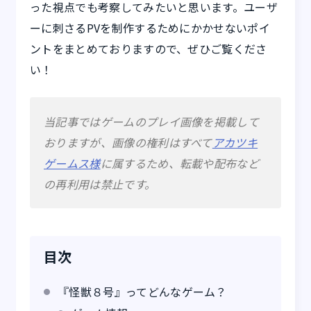
った視点でも考察してみたいと思います。ユーザ
ーに刺さるPVを制作するためにかかせないポイ
ントをまとめておりますので、ぜひご覧くださ
い！
当記事ではゲームのプレイ画像を掲載して
おりますが、画像の権利はすべて
アカツキ
ゲームス様
に属するため、転載や配布など
の再利用は禁止です。
目次
『怪獣８号』ってどんなゲーム？