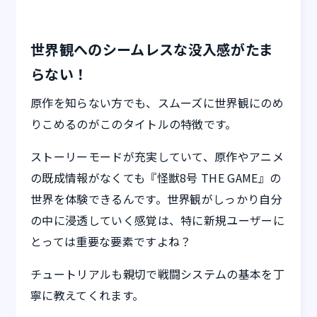
世界観へのシームレスな没入感がたま
らない！
原作を知らない方でも、スムーズに世界観にのめ
りこめるのがこのタイトルの特徴です。
ストーリーモードが充実していて、原作やアニメ
の既成情報がなくても『怪獣8号 THE GAME』の
世界を体験できるんです。世界観がしっかり自分
の中に浸透していく感覚は、特に新規ユーザーに
とっては重要な要素ですよね？
チュートリアルも親切で戦闘システムの基本を丁
寧に教えてくれます。