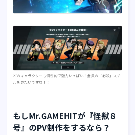
どのキャラクターも個性的で魅力いっぱい！全員の「必殺」スチ
ルを見たいですね！！
もしMr.GAMEHITが『怪獣８
号』のPV制作をするなら？