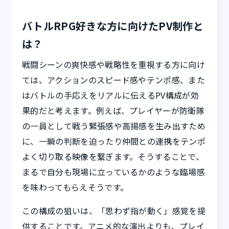
バトルRPG好きな方に向けたPV制作と
は？
戦闘シーンの爽快感や戦略性を重視する方に向け
ては、アクションのスピード感やテンポ感、また
はバトルの手応えをリアルに伝えるPV構成が効
果的だと考えます。例えば、プレイヤーが防衛隊
の一員として戦う緊張感や高揚感を生み出すため
に、一瞬の判断を迫ったり仲間との連携をテンポ
よく切り取る映像を繋ぎます。そうすることで、
まるで自分も現場に立っているかのような臨場感
を味わってもらえそうです。
この構成の狙いは、「思わず指が動く」感覚を提
供することです。アニメ的な演出よりも、プレイ