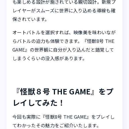
も楽しめる設計が施されている親切設計。新規プ
レイヤーがスムーズに世界に入り込める導線も確
保されています。
オートバトルを選択すれば、映像美を味わいなが
らバトルの迫力も体験できます。『怪獣8号 THE
GAME』の世界観に自分が入り込んだと錯覚して
しまうくらいの没入感があります。
『怪獣８号 THE GAME』をプ
レイしてみた！
今回も実際に『怪獣8号 THE GAME』をプレイし
てわかったその魅力をご紹介いたします。