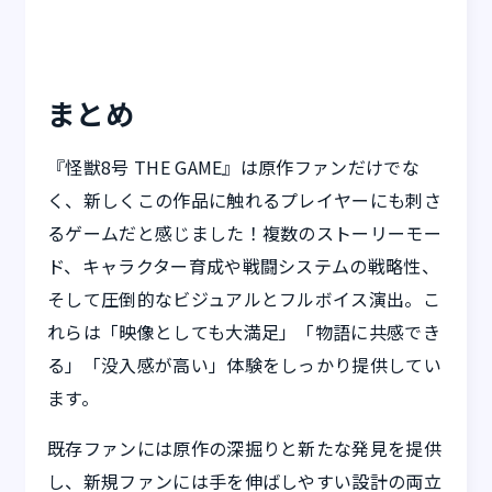
まとめ
『怪獣8号 THE GAME』は原作ファンだけでな
く、新しくこの作品に触れるプレイヤーにも刺さ
るゲームだと感じました！複数のストーリーモー
ド、キャラクター育成や戦闘システムの戦略性、
そして圧倒的なビジュアルとフルボイス演出。こ
れらは「映像としても大満足」「物語に共感でき
る」「没入感が高い」体験をしっかり提供してい
ます。
既存ファンには原作の深掘りと新たな発見を提供
し、新規ファンには手を伸ばしやすい設計の両立