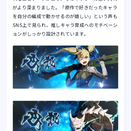
がより深まりました。「原作で好きだったキャラ
を自分の編成で動かせるのが嬉しい」という声も
SNS上で見られ、推しキャラ育成へのモチベーシ
ョンがしっかり設計されています。