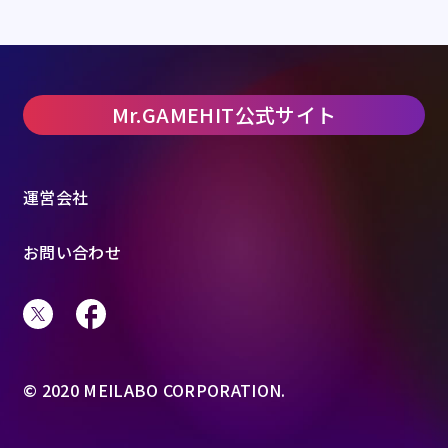
Mr.GAMEHIT公式サイト
運営会社
お問い合わせ
© 2020 MEILABO CORPORATION.