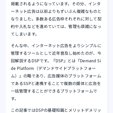
掲載されるようになっています。その分、インタ
ーネット広告は以前よりもずいぶん複雑なものと
なりました。多数ある広告枠それぞれに対して契
約や入札などを進めていては、管理も煩雑になっ
てしまいます。
そんな中、インターネット広告をよりシンプルに
管理するツールとして近年普及し始めたのが、今
回解説するDSPです。『DSP』とは『Demand Si
de Platform（デマンドサイドプラットフォー
ム）』の略であり、広告媒体のプラットフォーム
であるSSPと連携することで複数の媒体と広告を
一括管理することができるプラットフォームで
す。
この記事ではDSPの基礎知識とメリットデメリッ