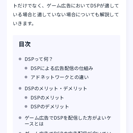
トだけでなく、ゲーム広告においてDSPが適して
いる場合と適していない場合についても解説して
いきます。
目次
DSPって何？
DSPによる広告配信の仕組み
アドネットワークとの違い
DSPのメリット・デメリット
DSPのメリット
DSPのデメリット
ゲーム広告でDSPを配信した方がよいケ
ースとは