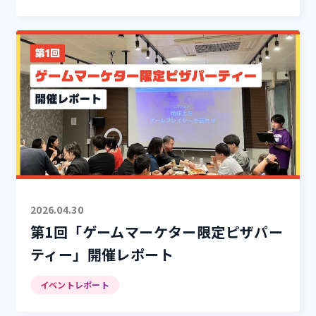
2026.04.30
第1回「ゲームマーケター限定ピザパー
ティー」開催レポート
イベントレポート