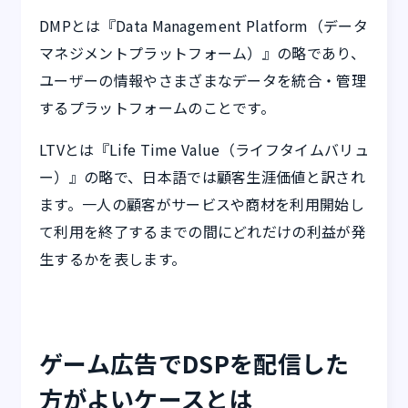
DMPとは『Data Management Platform（データ
マネジメントプラットフォーム）』の略であり、
ユーザーの情報やさまざまなデータを統合・管理
するプラットフォームのことです。
LTVとは『Life Time Value（ライフタイムバリュ
ー）』の略で、日本語では顧客生涯価値と訳され
ます。一人の顧客がサービスや商材を利用開始し
て利用を終了するまでの間にどれだけの利益が発
生するかを表します。
ゲーム広告でDSPを配信した
方がよいケースとは