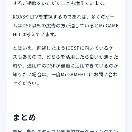
するご相談をいただくことも増えています。
ROASやLTVを重視するのであれば、多くのゲー
ムはDSP以外の広告の方が適しているとMr.GAME
HITは考えています。
とはいえ、前述したようにDSPに向いているケー
スもあるので、どちらを活用したら良いか迷った
時や、運用中のDSPが最適に活用できているのか
知りたい場合は、一度Mr.GAMEHITにお問い合わ
せください。
まとめ
先日、弊社スタッフが国際的マーケティングカン