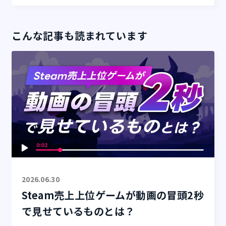
こんな記事も読まれています
2026.06.30
Steam売上上位ゲームが動画の冒頭2秒
で見せているものとは？