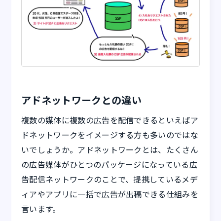
アドネットワークとの違い
複数の媒体に複数の広告を配信できるといえばア
ドネットワークをイメージする方も多いのではな
いでしょうか。アドネットワークとは、たくさん
の広告媒体がひとつのパッケージになっている広
告配信ネットワークのことで、提携しているメデ
ィアやアプリに一括で広告が出稿できる仕組みを
言います。