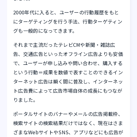
2000年代に入ると、ユーザーの行動履歴をもと
にターゲティングを行う手法、行動ターゲティン
グも一般的になってきます。
それまで主流だったテレビCMや新聞・雑誌広
告、交通広告といったオフライン広告よりも安価
で、ユーザーが申し込みや問い合わせ、購入する
という行動＝成果を数値で表すことのできるイン
ターネット広告は瞬く間に普及し、インターネッ
ト広告費によって広告市場自体の成長にもつなが
りました。
ポータルサイトのバナーやメールの広告掲載枠、
検索サイトの検索結果だけではなく、現在はさま
ざまなWebサイトやSNS、アプリなどにも広告が