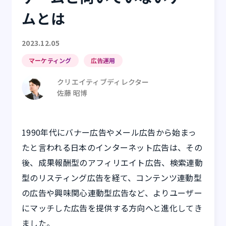
ムとは
2023.12.05
マーケティング
広告運用
クリエイティブディレクター
佐藤 昭博
1990年代にバナー広告やメール広告から始まっ
たと言われる日本のインターネット広告は、その
後、成果報酬型のアフィリエイト広告、検索連動
型のリスティング広告を経て、コンテンツ連動型
の広告や興味関心連動型広告など、よりユーザー
にマッチした広告を提供する方向へと進化してき
ました。