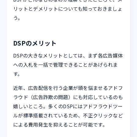
リットとデメリットについても知っておきましょ
う。
DSPのメリット
DSPの大きなメリットとしては、まず各広告媒体
への入札を一括で管理できることがあげられま
す。
近年、広告配信を行う企業が頭を悩ませるアドフ
ラウド（広告詐欺の問題）にも対応しているのも
嬉しいところ。多くのDSPにはアドフラウドツー
ルが標準搭載されているため、不正クリックなど
による費用発生を抑えることが可能です。