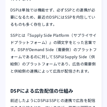
DSPは単独では機能せず、必ずSSPとの連携が必
要になるため、最近のDSPにはSSPを内包してい
るものも多く存在します。
SSPとは『Supply Side Platform（サプライサイ
ドプラットフォーム）』の頭文字をとった言葉で
す。DSPがDemand Side（需要側）のプラットフ
ォームであるのに対してSSPはSupply Side（供
給側）のプラットフォームであり、広告の需要側
と供給側の連携によって広告が配信されます。
DSPによる広告配信の仕組み
前述したようにDSPはSSPとの連携で広告を配信