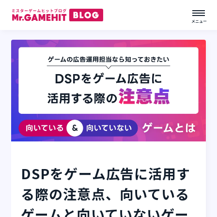
メニュー
DSPをゲーム広告に活用す
る際の注意点、向いている
ゲームと向いていないゲー