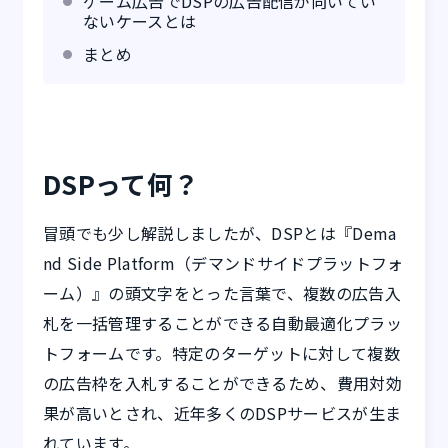
ゲーム広告でDSPの広告配信が向いてい
ないケースとは
まとめ
DSPって何？
冒頭でも少し解説しましたが、DSPとは『Dema
nd Side Platform（デマンドサイドプラットフォ
ーム）』の頭文字をとった言葉で、複数の広告入
札を一括管理することができる自動最適化プラッ
トフォームです。特定のターゲットに対して複数
の広告枠を入札することができるため、費用対効
果が高いとされ、近年多くのDSPサービスが生ま
れています。