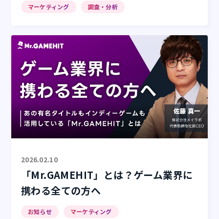
マーケティング
調査・分析
2026.02.10
「Mr.GAMEHIT」とは？ゲーム業界に
携わる全ての方へ
お知らせ
マーケティング