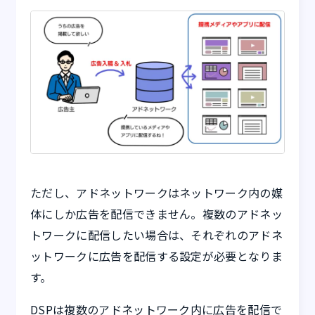
ただし、アドネットワークはネットワーク内の媒
体にしか広告を配信できません。複数のアドネッ
トワークに配信したい場合は、それぞれのアドネ
ットワークに広告を配信する設定が必要となりま
す。
DSPは複数のアドネットワーク内に広告を配信で