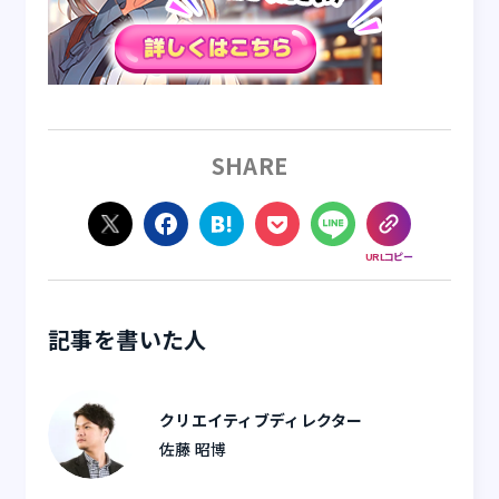
SHARE
URLコピー
記事を書いた人
クリエイティブディレクター
佐藤 昭博