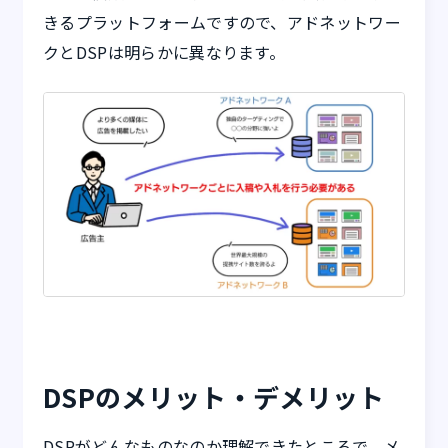
きるプラットフォームですので、アドネットワー
クとDSPは明らかに異なります。
DSPのメリット・デメリット
DSPがどんなものなのか理解できたところで、メ