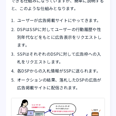
できる仕組みになっていますが、簡単に説明する
と、このような仕組みとなります。
ユーザーが広告掲載サイトにやってきます。
DSPはSSPに対してユーザーの行動履歴や性
別年代などをもとに広告表示をリクエストし
ます。
SSPはそれぞれのDSPに対して広告枠への入
札をリクエストします。
各DSPからの入札情報がSSPに送られます。
オークションの結果、落札したDSPの広告が
広告掲載サイトに配信されます。