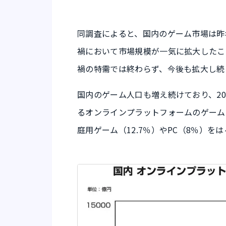
同調査によると、国内のゲーム市場は昨
禍において市場規模が一気に拡大したこ
禍の特需では終わらず、今後も拡大し続
国内のゲーム人口も増え続けており、20
るオンラインプラットフォームのゲーム
庭用ゲーム（12.7％）やPC（8％）を