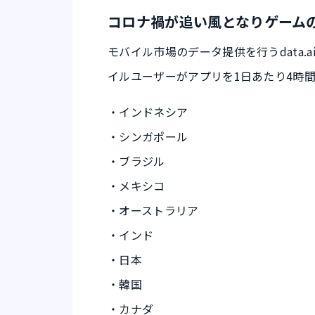
コロナ禍が追い風となりゲーム
モバイル市場のデータ提供を行うdata.ai
イルユーザーがアプリを1日あたり4時
・インドネシア
・シンガポール
・ブラジル
・メキシコ
・オーストラリア
・インド
・日本
・韓国
・カナダ