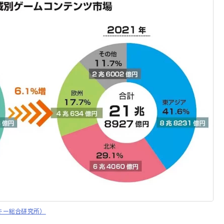
キー総合研究所）