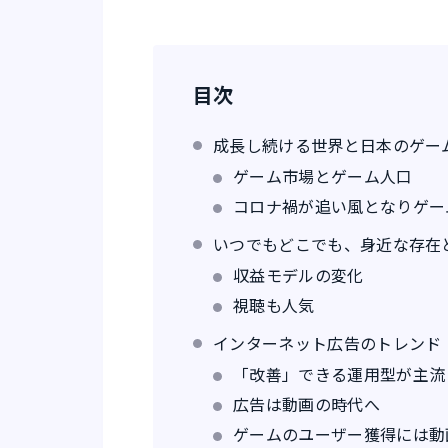
目次
成長し続ける世界と日本のゲー
ゲーム市場とゲーム人口
コロナ禍が追い風となりゲー
いつでもどこでも、身近な存在
収益モデルの変化
視聴も人気
インターネット広告のトレンド
「改善」できる運用型が主流
広告は動画の時代へ
ゲームのユーザー獲得には動