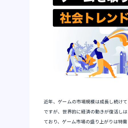
近年、ゲームの市場規模は成長し続けて
ですが、世界的に経済の動きが復活しは
ており、ゲーム市場の盛り上がりは特需