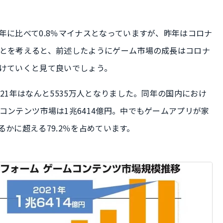
年に比べて0.8％マイナスとなっていますが、昨年はコロナ
とを考えると、前述したようにゲーム市場の成長はコロナ
けていくと見て良いでしょう。
21年はなんと5535万人となりました。同年の国内におけ
コンテンツ市場は1兆6414億円。中でもゲームアプリが家
はるかに超える79.2％を占めています。