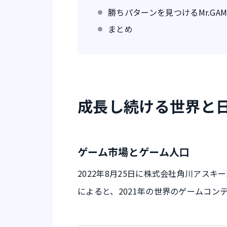
勝ちパターンを見つけるMr.GAM
まとめ
成長し続ける世界と
ゲーム市場とゲーム人口
2022年8月25日に株式会社角川アスキ
によると、2021年の世界のゲームコンテ