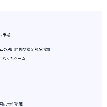
ム市場
ムの利用時間や課金額が増加
となったゲーム
画広告が最適