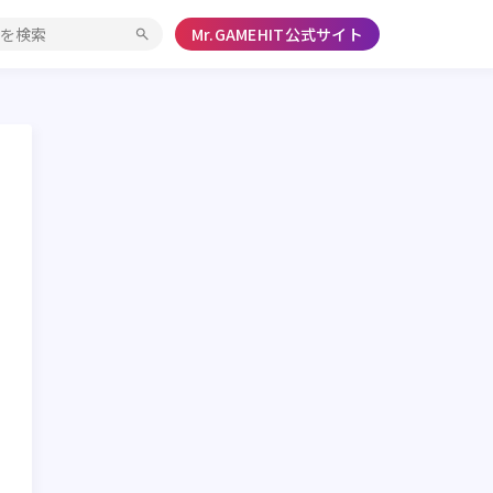
Mr.GAMEHIT公式サイト