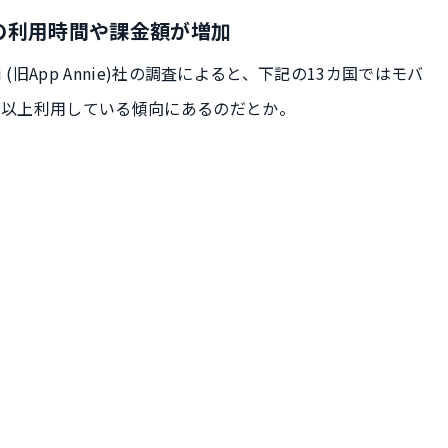
の利用時間や課金額が増加
 (旧App Annie)社の調査によると、下記の13カ国ではモバ
間以上利用している傾向にあるのだとか。