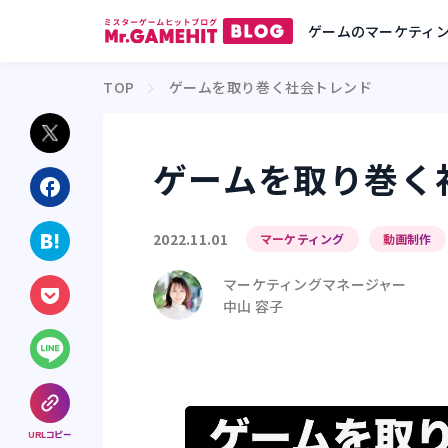
ゲームのマーケティ
TOP
ゲームを取り巻く社会トレンド
ゲームを取り巻く
2022.11.01
マーケティング
動画制作
マーケティングマネージャー
中山 容子
URLコピー