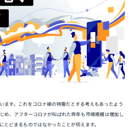
います。これをコロナ禍の特需だとする考えもあったよう
じめ、アフターコロナが叫ばれた昨年も市場規模は増加し
にとどまるものではなかったことが伺えます。