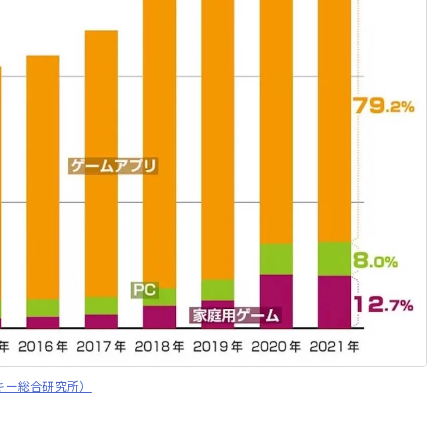
キー総合研究所）